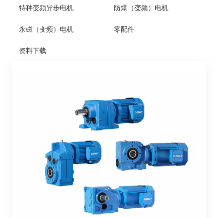
特种变频异步电机
防爆（变频）电机
永磁（变频）电机
零配件
资料下载