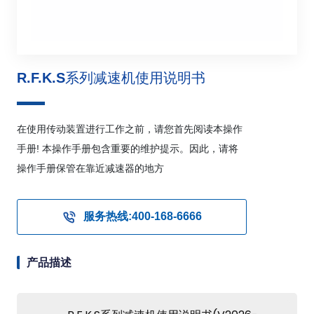
R.F.K.S系列减速机使用说明书
在使用传动装置进行工作之前，请您首先阅读本操作
手册! 本操作手册包含重要的维护提示。因此，请将
操作手册保管在靠近减速器的地方
服务热线:400-168-6666
产品描述