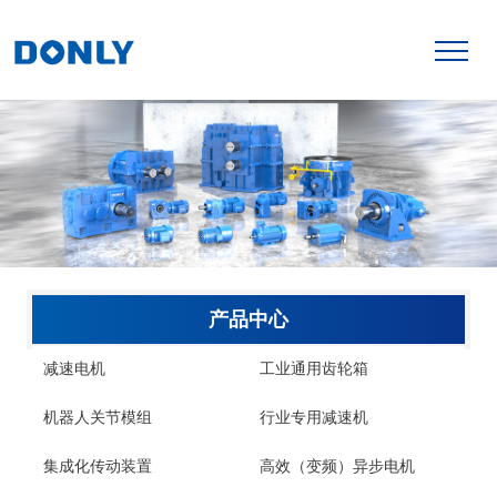
产品中心
减速电机
工业通用齿轮箱
机器人关节模组
行业专用减速机
集成化传动装置
高效（变频）异步电机