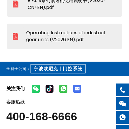
R.F.K.S系列减速机使用说明书(V2026-
CN+EN).pdf
Operating Instructions of industrial
gear units (V2026 EN).pdf
宁波欧尼克 | 门控系统
全资子公司：
关注我们
客服热线
400-168-6666