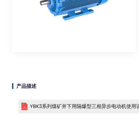
产品描述
YBK3系列煤矿井下用隔爆型三相异步电动机使用说明