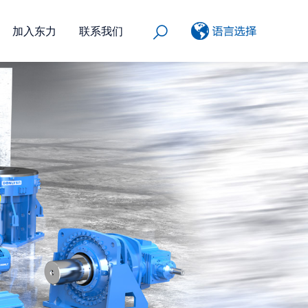
加入东力
联系我们