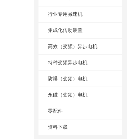
行业专用减速机
集成化传动装置
高效（变频）异步电机
特种变频异步电机
防爆（变频）电机
永磁（变频）电机
零配件
资料下载