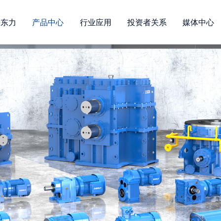
进东力
产品中心
行业应用
投资者关系
媒体中心