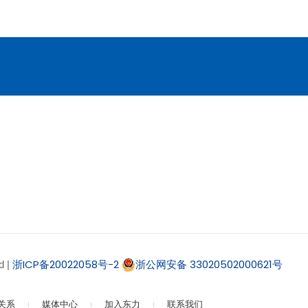
浙ICP备20022058号-2
浙公网安备 33020502000621号
 |
关系
媒体中心
加入东力
联系我们