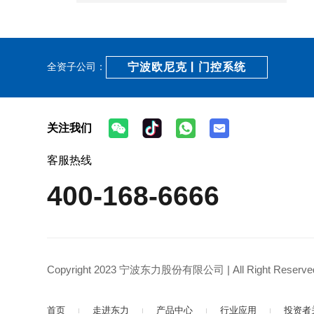
宁波欧尼克 | 门控系统
全资子公司：
关注我们
客服热线
400-168-6666
Copyright 2023 宁波东力股份有限公司 | All Right Reserved
首页
走进东力
产品中心
行业应用
投资者