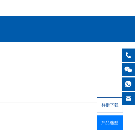
样册下载
产品选型