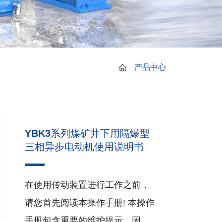
产品中心
YBK3系列煤矿井下用隔爆型
三相异步电动机使用说明书
在使用传动装置进行工作之前，
请您首先阅读本操作手册! 本操作
手册包含重要的维护提示。因