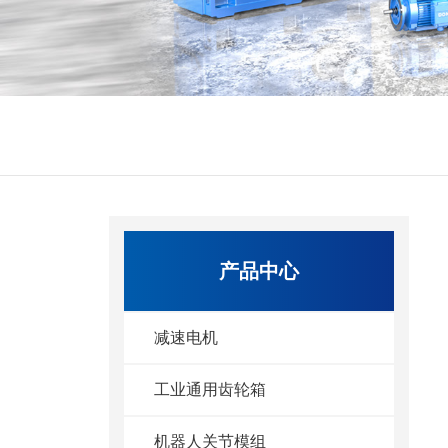
产品中心
减速电机
工业通用齿轮箱
机器人关节模组