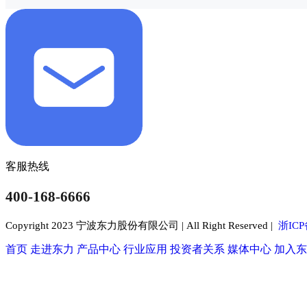
客服热线
400-168-6666
Copyright 2023 宁波东力股份有限公司 | All Right Reserved |
浙ICP
首页
走进东力
产品中心
行业应用
投资者关系
媒体中心
加入东