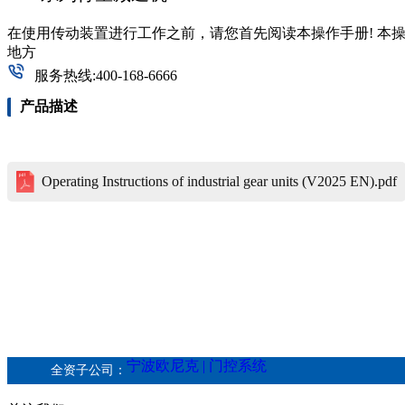
在使用传动装置进行工作之前，请您首先阅读本操作手册! 本
地方
服务热线:400-168-6666
产品描述
Operating Instructions of industrial gear units (V2025 EN).pdf
宁波欧尼克 | 门控系统
全资子公司：