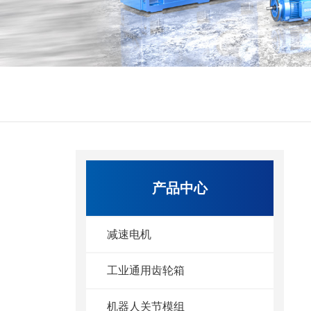
产品中心
减速电机
工业通用齿轮箱
机器人关节模组