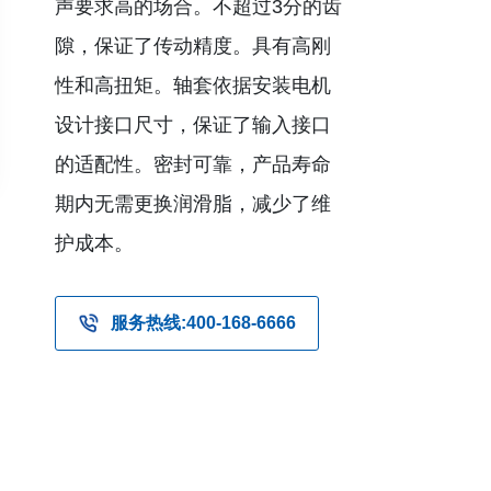
声要求高的场合。不超过3分的齿
隙，保证了传动精度。具有高刚
性和高扭矩。轴套依据安装电机
设计接口尺寸，保证了输入接口
的适配性。密封可靠，产品寿命
期内无需更换润滑脂，减少了维
护成本。
服务热线:400-168-6666