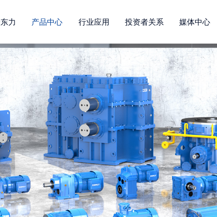
进东力
产品中心
行业应用
投资者关系
媒体中心