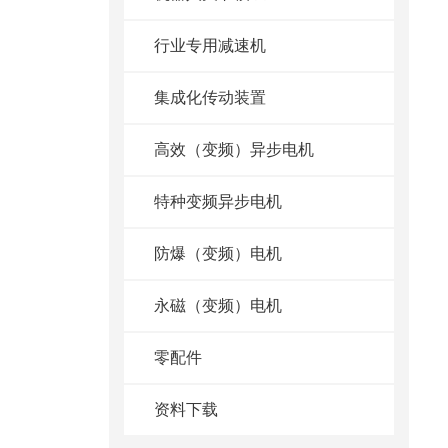
行业专用减速机
集成化传动装置
高效（变频）异步电机
特种变频异步电机
防爆（变频）电机
永磁（变频）电机
零配件
资料下载