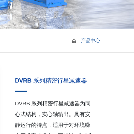
产品中心
DVRB 系列精密行星减速器
DVRB 系列精密行星减速器为同
心式结构，实心轴输出。具有安
静运行的特点，适用于对环境噪