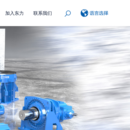
加入东力
联系我们