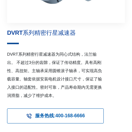
DVRT系列精密行星减速器
DVRT系列精密行星减速器为同心式结构，法兰输
出。 不超过3分的齿隙，保证了传动精度。具有高刚
性、高扭矩。主轴承采用圆锥滚子轴承，可实现高负
载容量。轴套依据安装电机设计接口尺寸，保证了输
入接口的适配性。密封可靠，产品寿命期内无需更换
润滑脂，减少了维护成本。
服务热线:400-168-6666