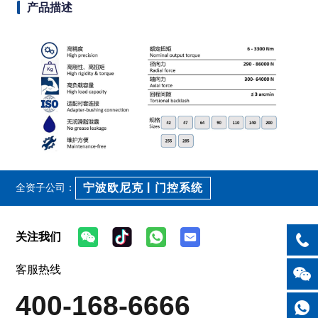
产品描述
宁波欧尼克 | 门控系统
全资子公司：
关注我们
客服热线
400-168-6666