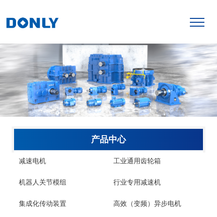
产品中心
减速电机
工业通用齿轮箱
机器人关节模组
行业专用减速机
集成化传动装置
高效（变频）异步电机