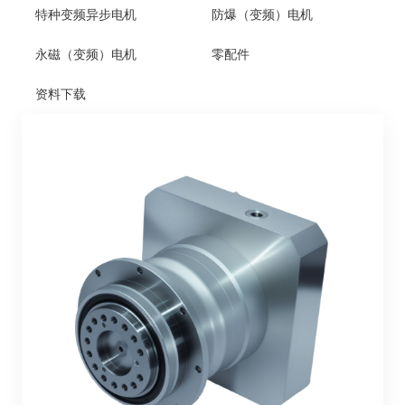
特种变频异步电机
防爆（变频）电机
永磁（变频）电机
零配件
资料下载