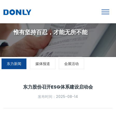
惟有坚持百忍，才能无所不能
东力新闻
媒体报道
会展活动
东力股份召开ESG体系建设启动会
发布时间：2025-08-14