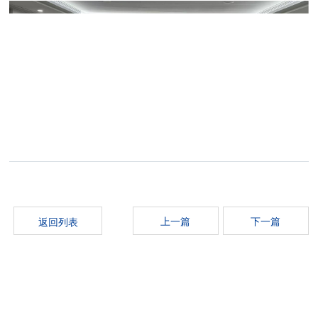
上一篇
下一篇
返回列表