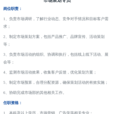
市场策划专员
岗位职责：
1、负责市场调研，了解行业动态、竞争对手情况和目标客户需
求；
2、制定市场策划方案，包括产品推广、品牌宣传、活动策划
等；
3、负责市场活动的组织、协调和执行，包括线上线下活动、展
会等；
4、监测市场活动效果，收集客户反馈，优化策划方案；
5、制定市场预算，合理分配资源，确保策划活动的有效实施；
6、协助完成市场部的其他相关工作。
任职资格：
1、本科及以上学历，市场营销、广告学等相关专业；