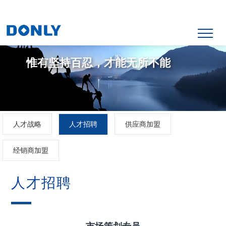
惟有坚持百忍，才能无所不能
人才战略
人才招聘
供应商加盟
经销商加盟
人才招聘