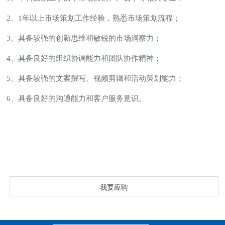
2、1年以上市场策划工作经验，熟悉市场策划流程；
3、具备较强的创新思维和敏锐的市场洞察力；
4、具备良好的组织协调能力和团队协作精神；
5、具备较强的文案撰写、视频剪辑和活动策划能力；
6、具备良好的沟通能力和客户服务意识。
我要应聘