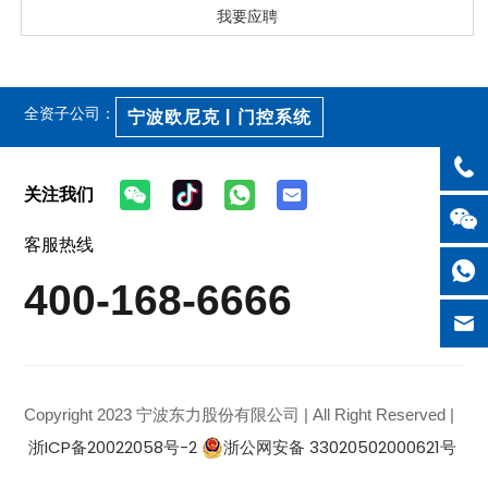
我要应聘
全资子公司：
宁波欧尼克 | 门控系统
关注我们
客服热线
400-168-6666
Copyright 2023 宁波东力股份有限公司 | All Right Reserved |
浙ICP备20022058号-2
浙公网安备 33020502000621号