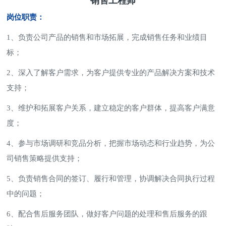
销售工程师
岗位职责：
1、负责公司产品的销售和市场拓展，完成销售任务和业绩目
标；
2、深入了解客户需求，为客户提供专业的产品解决方案和技术
支持；
3、维护和拓展客户关系，建立稳定的客户群体，提高客户满意
度；
4、参与市场调研和竞品分析，把握市场动态和行业趋势，为公
司销售策略提供支持；
5、负责销售合同的签订、履行和管理，协调解决合同执行过程
中的问题；
6、配合售后服务团队，做好客户问题的处理和售后服务的跟