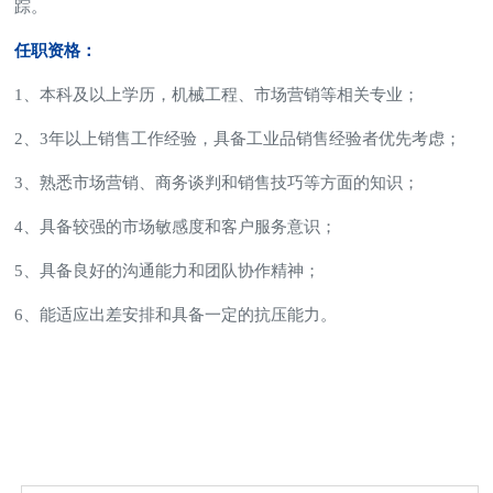
踪。
任职资格：
1、本科及以上学历，机械工程、市场营销等相关专业；
2、3年以上销售工作经验，具备工业品销售经验者优先考虑；
3、熟悉市场营销、商务谈判和销售技巧等方面的知识；
4、具备较强的市场敏感度和客户服务意识；
5、具备良好的沟通能力和团队协作精神；
6、能适应出差安排和具备一定的抗压能力。