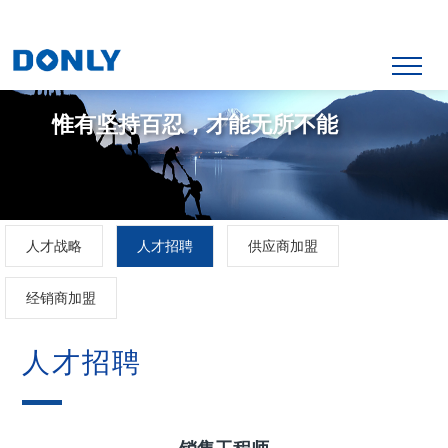
惟有坚持百忍，才能无所不能
人才战略
人才招聘
供应商加盟
经销商加盟
人才招聘