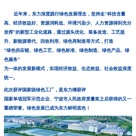
近年来，东力深度践行绿色发展理念，坚持走“科技含量
高、经济效益好、资源消耗低、环境污染少、人力资源得到充分
发挥”的新型工业化道路，通过源头优化、装备改造、工艺提
升、新能源替代、回收利用、绿色再制造等方式，打造
“绿色供应链、绿色工艺、绿色标准、绿色制造、绿色产品、绿
色服务”
为一体的发展新模式，实现经济效益、生态效益、社会效益深度
统一。
此次获评国家级绿色工厂，是东力继获评
国家单项冠军示范企业、宁波市人民政府质量奖
之后获得的又一
重磅荣誉。绿色发展已成为东力鲜明底色！