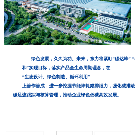
绿色发展，久久为功。未来，东力将紧盯“碳达峰” 
和”实现目标，落实产品全生命周期理念，在
“生态设计、绿色制造、循环利用”
上善作善成，进一步挖掘节能降耗减排潜力，强化碳排
碳足迹跟踪与核算管理，推动企业绿色低碳高效发展。