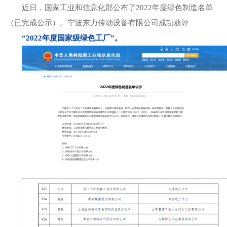
近日，国家工业和信息化部公布了2022年度绿色制造名单
（已完成公示）。宁波东力传动设备有限公司成功获评
“2022年度国家级绿色工厂”。