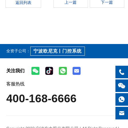
上一篇
下一篇
返回列表
宁波欧尼克 | 门控系统
全资子公司：
关注我们
客服热线
400-168-6666