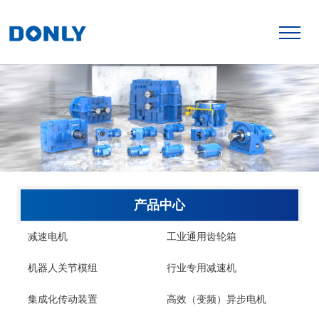
产品中心
减速电机
工业通用齿轮箱
机器人关节模组
行业专用减速机
集成化传动装置
高效（变频）异步电机