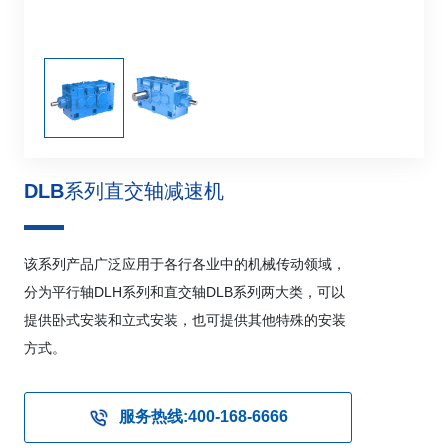
DLB系列直交轴减速机
该系列产品广泛应用于各行各业中的机械传动领域，
分为平行轴DLH系列和直交轴DLB系列两大类，可以
提供卧式安装和立式安装，也可提供其他特殊的安装
方式。
服务热线:400-168-6666