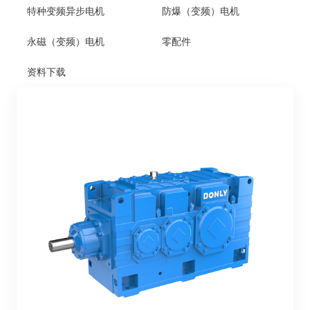
特种变频异步电机
防爆（变频）电机
永磁（变频）电机
零配件
资料下载