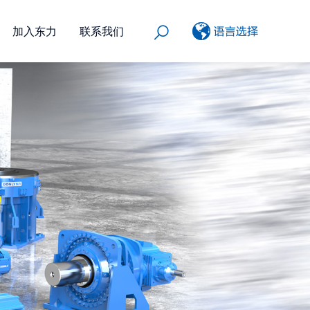
加入东力
联系我们