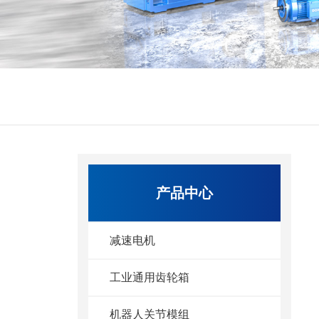
产品中心
减速电机
工业通用齿轮箱
机器人关节模组