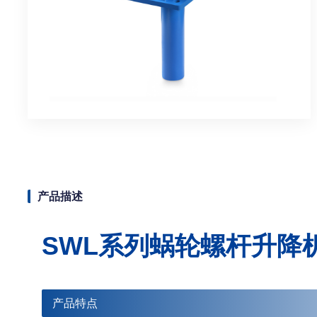
产品描述
SWL系列蜗轮螺杆升降
产品特点