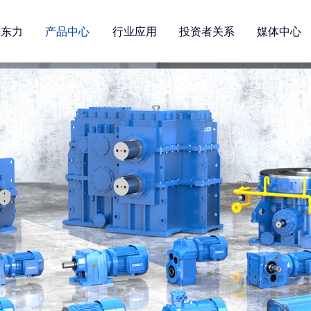
进东力
产品中心
行业应用
投资者关系
媒体中心