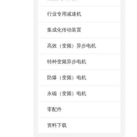
行业专用减速机
集成化传动装置
高效（变频）异步电机
特种变频异步电机
防爆（变频）电机
永磁（变频）电机
零配件
资料下载