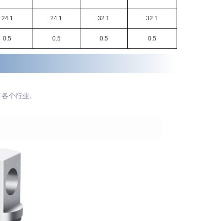
24:1
24:1
32:1
32:1
0.5
0.5
0.5
0.5
等各个行业。