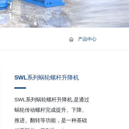
产品中心
SWL系列蜗轮螺杆升降机
SWL系列蜗轮螺杆升降机,是通过
蜗轮传动螺杆完成提升、下降、
推进、翻转等功能，是一种基础