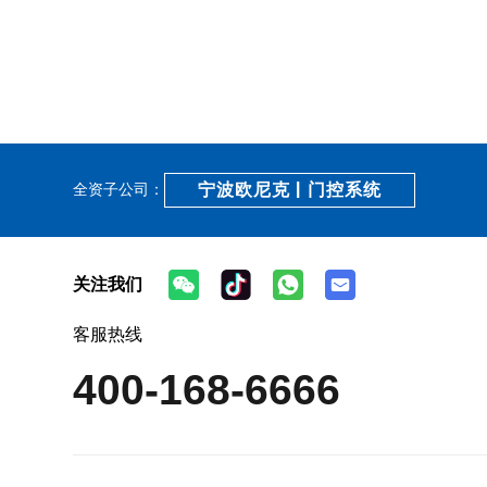
宁波欧尼克 | 门控系统
全资子公司：
关注我们
客服热线
400-168-6666