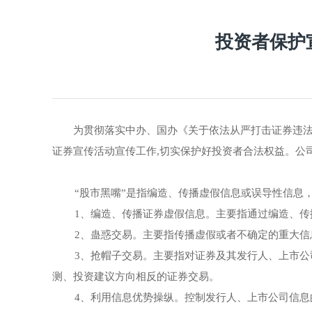
投资者保护
为贯彻落实中办、国办《关于依法从严打击证券违法
证券宣传活动宣传工作,切实保护好投资者合法权益。公司
“股市黑嘴”是指编造、传播虚假信息或误导性信息
1、编造、传播证券虚假信息。主要指通过编造、传
2、蛊惑交易。主要指传播虚假或者不确定的重大
3、抢帽子交易。主要指对证券及其发行人、上市
测、投资建议方向相反的证券交易。
4、利用信息优势操纵。控制发行人、上市公司信