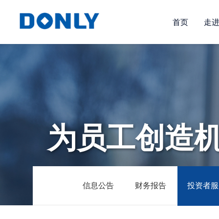
首页
走
为员工创造
信息公告
财务报告
投资者服