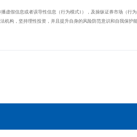
播虚假信息或者误导性信息（行为模式1），及操纵证券市场（行为模
合法机构，坚持理性投资，并且提升自身的风险防范意识和自我保护