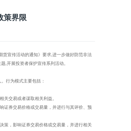
政策界限
期货宣传活动的通知》要求,进一步做好防范非法
主题,开展投资者保护宣传系列活动。
人。行为模式主要包括：
行相关交易或者谋取相关利益。
影响证券交易价格或交易量，并进行与其评价、预
资决策，影响证券交易价格或交易量，并进行相关