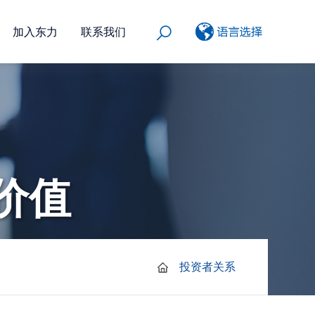
加入东力
联系我们
价值
投资者关系