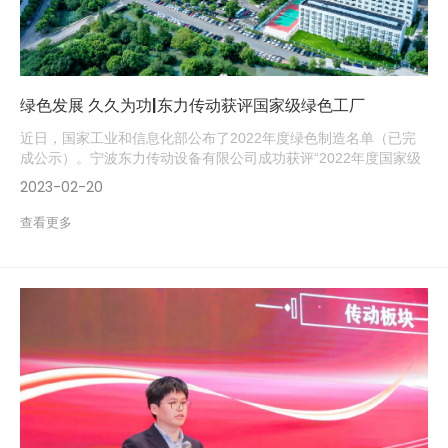
绿色发展 久久为功|东力传动获评国家级绿色工厂
近日，国家工业和信息化部公布了2022年度绿色制造名单（已完
成公示）。宁波东力传动设备有限公司成功获评“2022年度国家级
绿色工厂”。
2023-02-20
查看更多