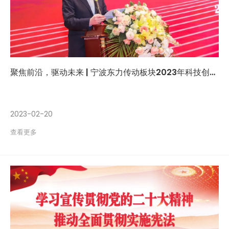
聚焦前沿，驱动未来 | 宁波东力传动板块2023年科技创新大会隆重召开
2023-02-20
查看更多