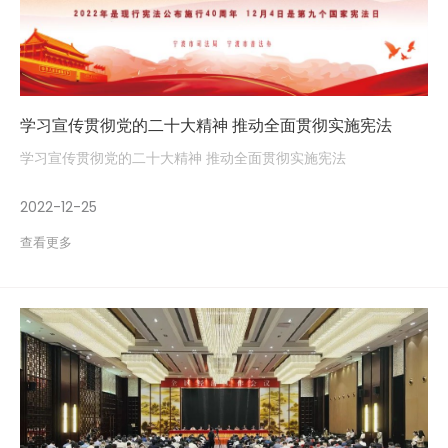
学习宣传贯彻党的二十大精神 推动全面贯彻实施宪法
学习宣传贯彻党的二十大精神 推动全面贯彻实施宪法
2022-12-25
查看更多