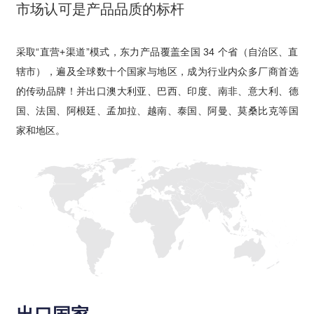
市场认可是产品品质的标杆
采取“直营+渠道”模式，东力产品覆盖全国 34 个省（自治区、直
辖市），遍及全球数十个国家与地区，成为行业内众多厂商首选
的传动品牌！并出口澳大利亚、巴西、印度、南非、意大利、德
国、法国、阿根廷、孟加拉、越南、泰国、阿曼、莫桑比克等国
家和地区。