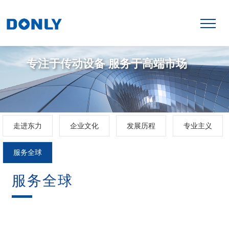
专注于传动设备 服务于高端市场
走进东力
企业文化
发展历程
专业主义
服务全球
服务全球