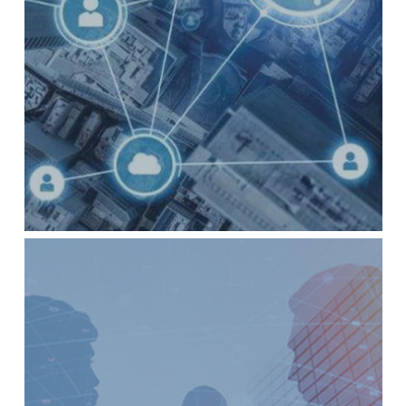
开放式平台
公司作为一个“开放式”平台，充分调动各方利益相
关者的积极性和创造性，汇聚各种资源，进行资源
整合和提升价值，实现公司经济效益最大化，实现