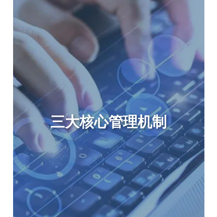
三大核心管理机制