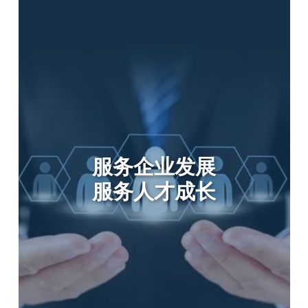
服务企业发展
服务人才成长