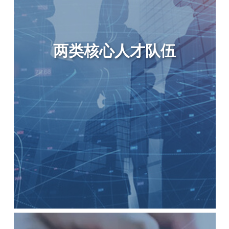
股东、员工以及外部合作方的和谐共赢。
两类核心人才队伍