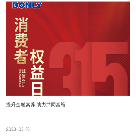
提升金融素养 助力共同富裕
2023-03-15