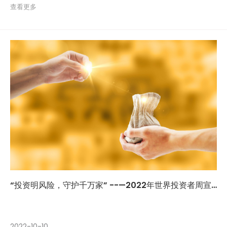
查看更多
“投资明风险，守护千万家” --—2022年世界投资者周宣传
2022-10-10