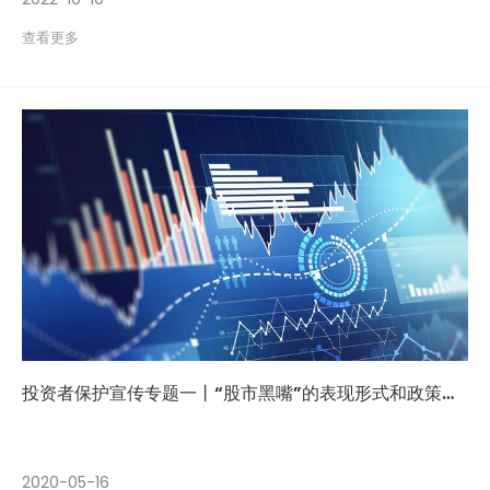
查看更多
投资者保护宣传专题一丨“股市黑嘴”的表现形式和政策界限
2020-05-16