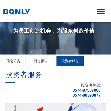
为员工创造机会，为股东创造价值
信息公告
财务报告
投资者服务
投资者服务
投资者热线
0574-87587000
0574-88398877