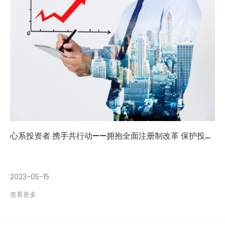
心系投资者 携手共行动——拥抱全面注册制改革 保护投资者合法权益
2023-05-15
查看更多