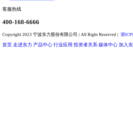
客服热线
400-168-6666
Copyright 2023 宁波东力股份有限公司 | All Right Reserved |
浙ICP
首页
走进东力
产品中心
行业应用
投资者关系
媒体中心
加入东