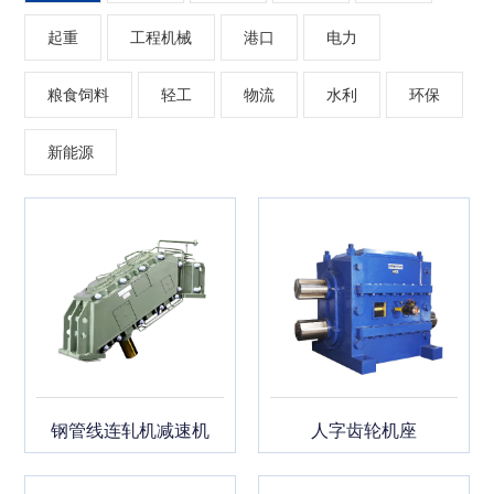
起重
工程机械
港口
电力
粮食饲料
轻工
物流
水利
环保
新能源
钢管线连轧机减速机
人字齿轮机座