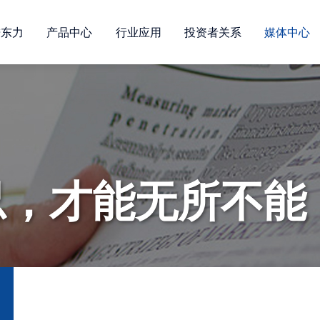
进东力
产品中心
行业应用
投资者关系
媒体中心
忍，才能无所不能