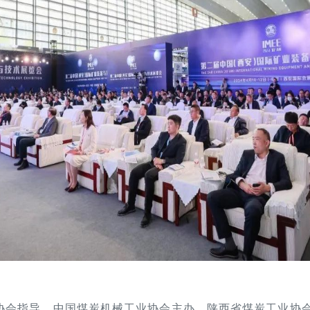
工业协会指导、中国煤炭机械工业协会主办、陕西省煤炭工业