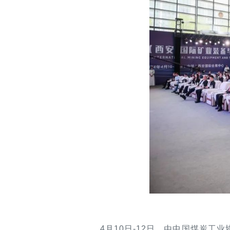
4月10日-12日，由中国煤炭