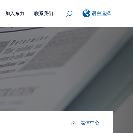
加入东力
联系我们
媒体中心