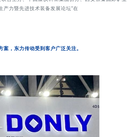
生产力暨先进技术装备发展论坛”在
决方案，东力传动受到客户广泛关注。