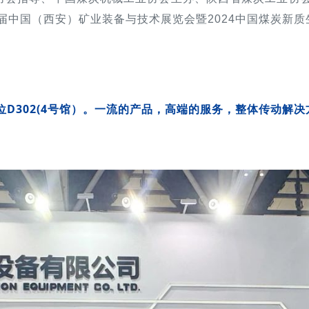
届中国（西安）矿业装备与技术展览会暨2024中国煤炭新质
D302(4号馆）。一流的产品，高端的服务，整体传动解