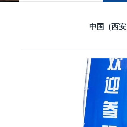
中国（西安