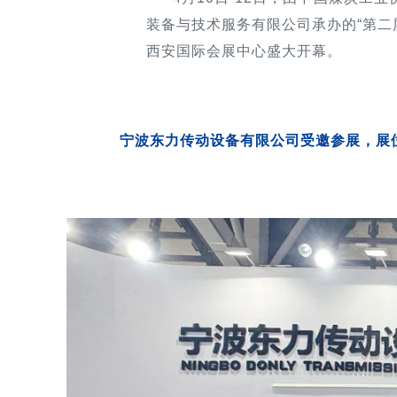
装备与技术服务有限公司承办的“第二
西安国际会展中心盛大开幕。
宁波东力传动设备有限公司受邀参展，展位