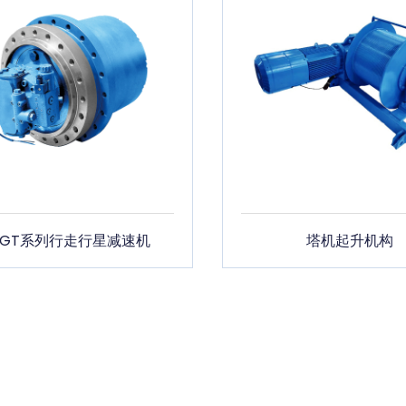
LGT系列行走行星减速机
塔机起升机构