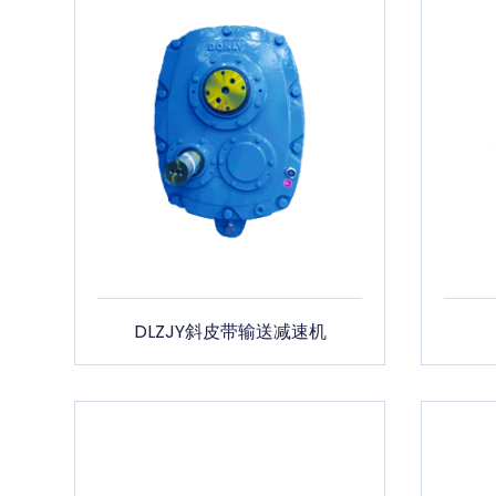
DLZJY斜皮带输送减速机