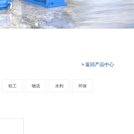
返回产品中心
>
轻工
物流
水利
环保