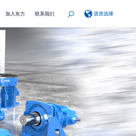
加入东力
联系我们