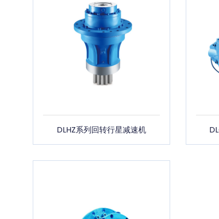
DLHZ系列回转行星减速机
D