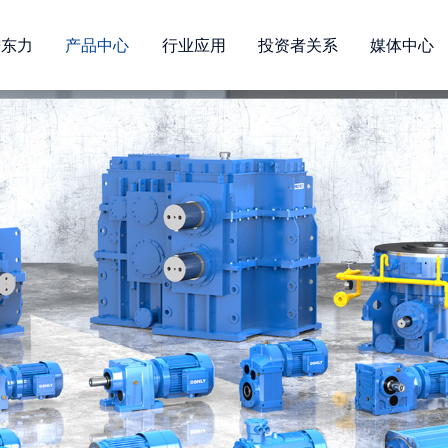
进东力
产品中心
行业应用
投资者关系
媒体中心