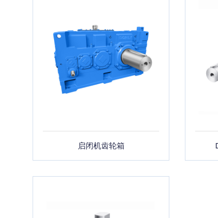
启闭机齿轮箱