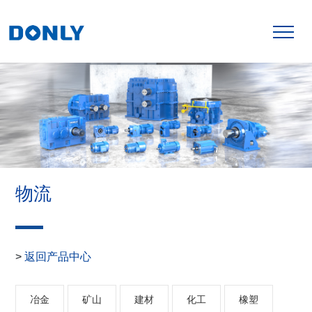
物流
返回产品中心
>
冶金
矿山
建材
化工
橡塑