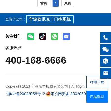
首页
1
尾页
宁波欧尼克 | 门控系统
全资子公司：
关注我们
客服热线
400-168-6666
样册下载
Copyright 2023 宁波东力股份有限公司 | All Right Reserved |
浙ICP备20022058号-2
浙公网安备 33020502000621号
产品选型